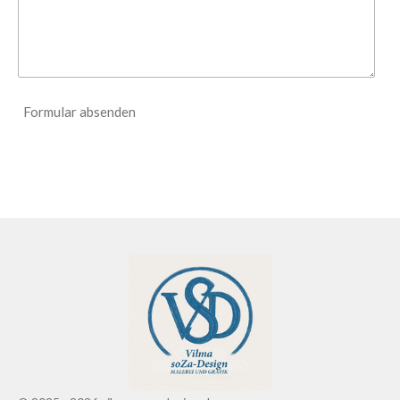
Formular absenden