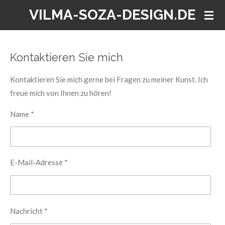
VILMA-SOZA-DESIGN.DE
Zum
Hauptinhalt
springen
Kontaktieren Sie mich
Kontaktieren Sie mich gerne bei Fragen zu meiner Kunst. Ich
freue mich von Ihnen zu hören!
Name *
E-Mail-Adresse *
Nachricht *